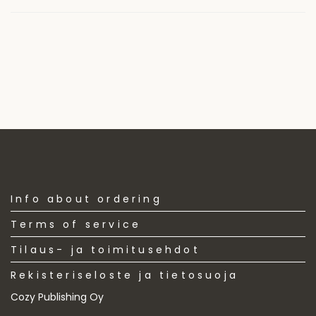
Info about ordering
Terms of service
Tilaus- ja toimitusehdot
Rekisteriseloste ja tietosuoja
Cozy Publishing Oy