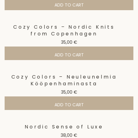
ADD TO CART
Cozy Colors – Nordic Knits
from Copenhagen
35,00
€
ADD TO CART
Cozy Colors – Neuleunelmia
Kööpenhaminasta
35,00
€
ADD TO CART
Nordic Sense of Luxe
38,00
€