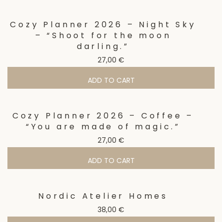
Cozy Planner 2026 – Night Sky
– “Shoot for the moon
darling.”
27,00
€
ADD TO CART
Cozy Planner 2026 – Coffee –
“You are made of magic.”
27,00
€
ADD TO CART
Nordic Atelier Homes
38,00
€