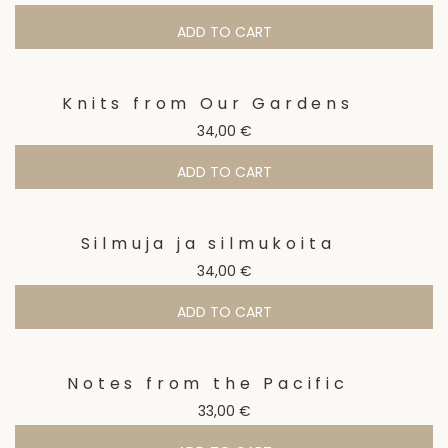
ADD TO CART
Knits from Our Gardens
34,00
€
ADD TO CART
Silmuja ja silmukoita
34,00
€
ADD TO CART
Notes from the Pacific
33,00
€