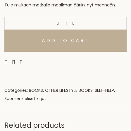
Tule mukaan matkalle maailman ääriin, nyt mennään.
ADD TO CART
Categories:
BOOKS
,
OTHER LIFESTYLE BOOKS
,
SELF-HELP
,
Suomenkieliset kirjat
Related products