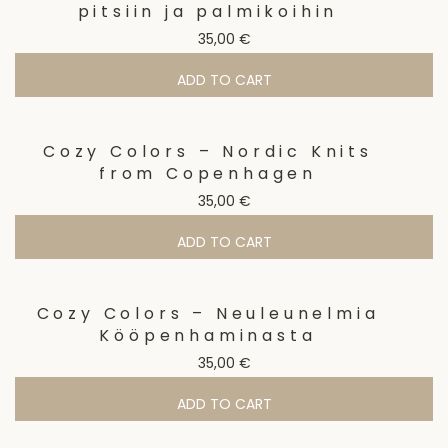
pitsiin ja palmikoihin
35,00
€
ADD TO CART
Cozy Colors – Nordic Knits
from Copenhagen
35,00
€
ADD TO CART
Cozy Colors – Neuleunelmia
Kööpenhaminasta
35,00
€
ADD TO CART