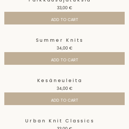
33,00
€
ADD TO CART
Summer Knits
34,00
€
ADD TO CART
Kesäneuleita
34,00
€
ADD TO CART
Urban Knit Classics
33,00
€