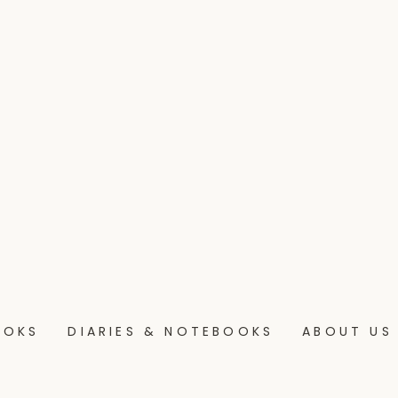
OOKS
DIARIES & NOTEBOOKS
ABOUT US