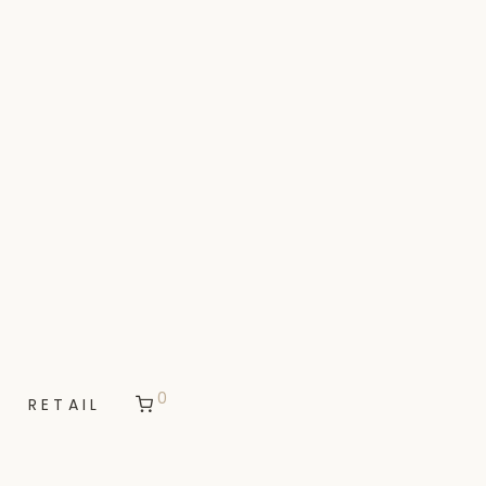
0
RETAIL