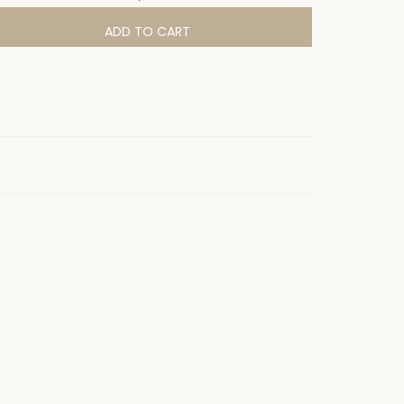
ADD TO CART