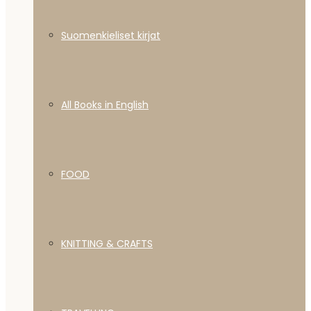
Suomenkieliset kirjat
All Books in English
FOOD
KNITTING & CRAFTS