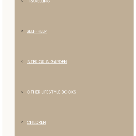
TRAVELLING
SELF-HELP
INTERIOR & GARDEN
OTHER LIFESTYLE BOOKS
CHILDREN