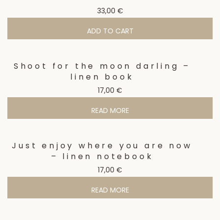
33,00
€
ADD TO CART
Shoot for the moon darling –
linen book
17,00
€
READ MORE
Just enjoy where you are now
– linen notebook
17,00
€
READ MORE