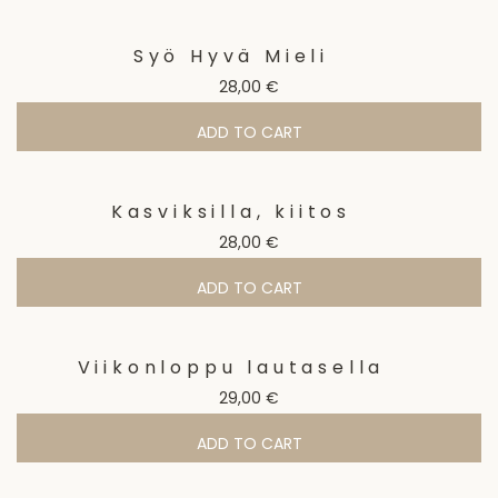
Syö Hyvä Mieli
28,00
€
ADD TO CART
Kasviksilla, kiitos
28,00
€
ADD TO CART
Viikonloppu lautasella
29,00
€
ADD TO CART