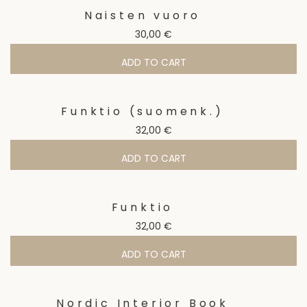
Naisten vuoro
30,00
€
ADD TO CART
Funktio (suomenk.)
32,00
€
ADD TO CART
Funktio
32,00
€
ADD TO CART
Nordic Interior Book