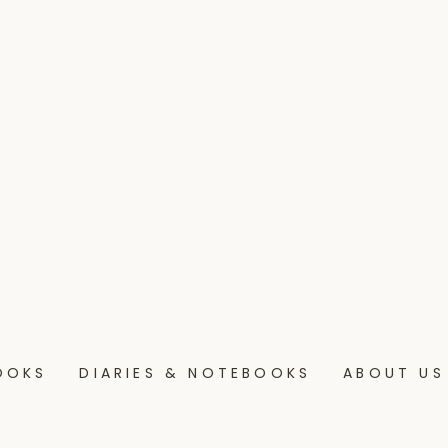
OOKS
DIARIES & NOTEBOOKS
ABOUT US