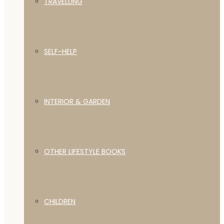
TRAVELLING
SELF-HELP
INTERIOR & GARDEN
OTHER LIFESTYLE BOOKS
CHILDREN