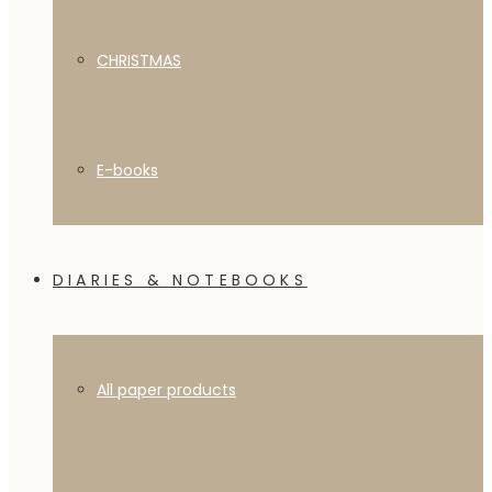
CHRISTMAS
E-books
DIARIES & NOTEBOOKS
All paper products