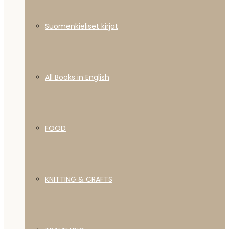
Suomenkieliset kirjat
All Books in English
FOOD
KNITTING & CRAFTS